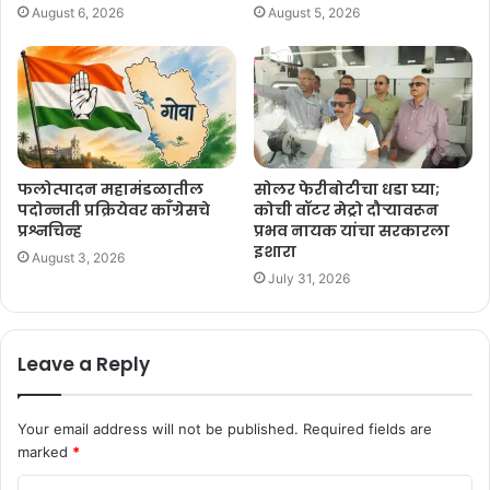
August 6, 2026
August 5, 2026
फलोत्पादन महामंडळातील
सोलर फेरीबोटीचा धडा घ्या;
पदोन्नती प्रक्रियेवर काँग्रेसचे
कोची वॉटर मेट्रो दौऱ्यावरून
प्रश्नचिन्ह
प्रभव नायक यांचा सरकारला
इशारा
August 3, 2026
July 31, 2026
Leave a Reply
Your email address will not be published.
Required fields are
marked
*