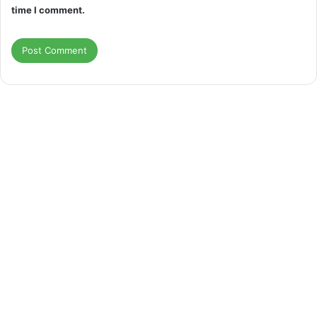
time I comment.