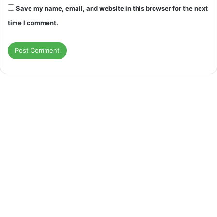
Save my name, email, and website in this browser for the next
time I comment.