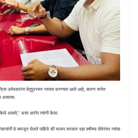
मटीएस उमेदवारांना हेतुपुरस्सर नापास करण्यात आले आहे, कारण सत्तेत
ा असाव्या.
केले असावे,” असा आरोप त्यांनी केला.
चाऱ्यांनी हे समजून घेतले पाहिजे की भाजप सरकार दहा वर्षांच्या सेवेनंतर त्यांचा