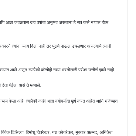
झालेले आणि आता जवळपास दहा वर्षांचा अनुभव असताना हे सर्व कसे नापास होऊ
रकारने त्यांना न्याय दिला नाही तर पुढचे पाऊल उचलणार असल्याचे त्यांनी
ण्यात आले असून त्यापैकी कोणीही नव्या भरतीसाठी परीक्षा उत्तीर्ण झाले नाही.
ेता येईल, असे ते म्हणाले.
्याय केला आहे, त्यापैकी काही आता वयोमर्यादा पूर्ण करत आहेत आणि भविष्यात
 विवेक डिसिल्वा, हिमांशू तिवरेकर, यश कोचरेकर, मुक्तार अहमद, अनिकेत