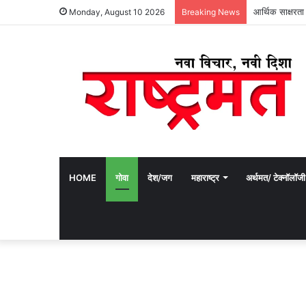
आर्थिक साक्षरत
Monday, August 10 2026
Breaking News
HOME
गोवा
देश/जग
महाराष्ट्र
अर्थमत/ टेक्नॉलॉजी