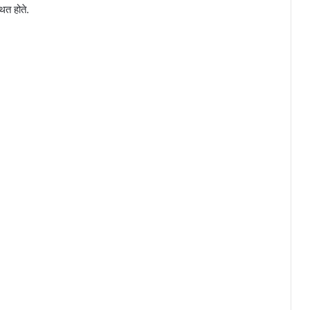
ित होते.