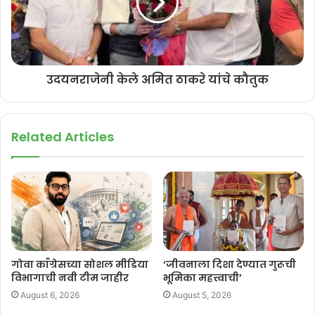
उदयनराजेनी केले अमित ठाकरे यांचे कौतुक
Related Articles
गोवा काँग्रेसच्या सोशल मीडिया
‘जीवनाला दिशा देण्यात गुरूची
विभागाची नवी टीम जाहीर
भूमिका महत्त्वाची’
August 6, 2026
August 5, 2026