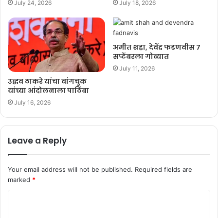
July 24, 2026
July 18, 2026
अमीत शहा, देवेंद्र फडणवीस ७
सप्टेंबरला गोव्यात
July 11, 2026
उद्धव ठाकरे यांचा वांगचुक
यांच्या आंदोलनाला पाठिंबा
July 16, 2026
Leave a Reply
Your email address will not be published.
Required fields are
marked
*
C
o