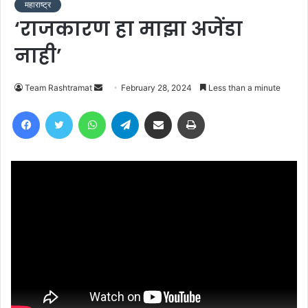
महाराष्ट्र
‘राजकारण हा माझा अजेंडा
नाही’
Send
Team Rashtramat
February 28, 2024
Less than a minute
an
Facebook
Twitter
WhatsApp
Telegram
Share via Email
Print
email