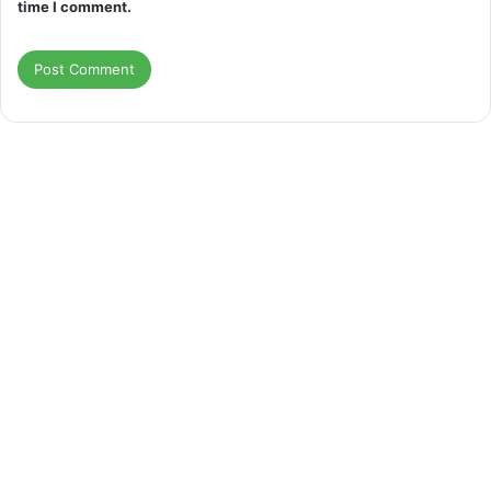
time I comment.