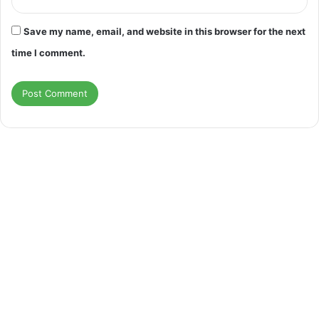
Save my name, email, and website in this browser for the next
time I comment.