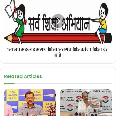
'भाजप सरकार समग्र शिक्षा अंतर्गत शिक्षकांना शिक्षा देत
आहे'
Related Articles