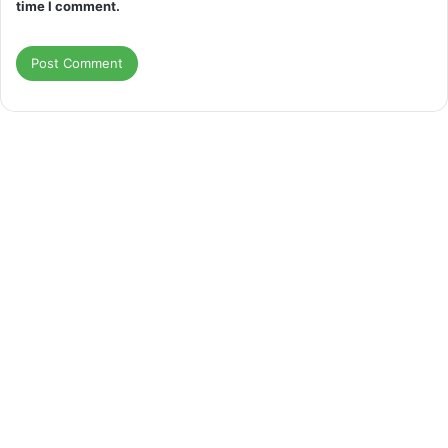
time I comment.