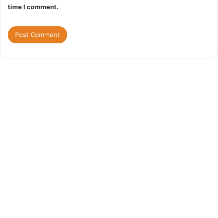
time I comment.