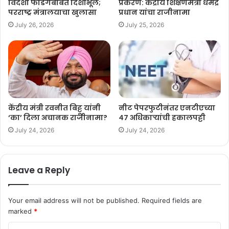
विदेशी फंडिंगबाबत दिशाभूल;
प्रकरण: केंद्रीय शिक्षणमंत्री धर्मेंद्र
परराष्ट्र मंत्रालयाचा खुलासा
प्रधान यांचा राजीनामा
July 26, 2026
July 25, 2026
केंद्रीय मंत्री रवनीत बिट्टू यांनी
नीट पेपरफुटीनंतर एनटीएच्या
‘का’ दिला अचानक राजीनामा?
४७ अधिकाऱ्यांची हकालपट्टी
July 24, 2026
July 24, 2026
Leave a Reply
Your email address will not be published.
Required fields are
marked
*