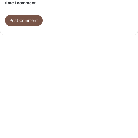
time I comment.