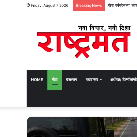
गोवा काँग्रेसच्या स
Friday, August 7 2026
Breaking News
HOME
गोवा
देश/जग
महाराष्ट्र
अर्थमत/ टेक्नॉलॉजी