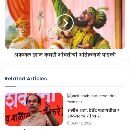
अफजल खान कबरी भोवतीची अतिक्रमणे पाडली
Related Articles
अमीत शहा, देवेंद्र फडणवीस ७
सप्टेंबरला गोव्यात
July 11, 2026