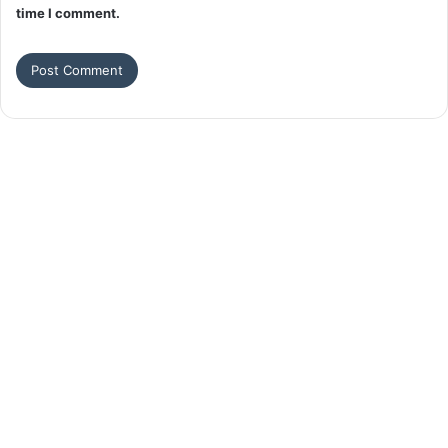
time I comment.