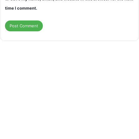
time I comment.