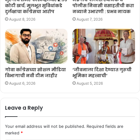
कोटी खर्च; मूलभूत सुविधांकडे
पोलीस निवासी वसाहतीची करा
दुर्लक्षाचा काँग्रेसचा आरोप
नव्याने उभारणी : प्रभव नायक
August 8, 2026
August 7, 2026
गोवा काँग्रेसच्या सोशल मीडिया
‘जीवनाला दिशा देण्यात गुरूची
विभागाची नवी टीम जाहीर
भूमिका महत्त्वाची’
August 6, 2026
August 5, 2026
Leave a Reply
Your email address will not be published.
Required fields are
marked
*