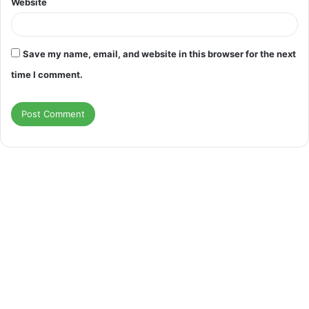
Website
Save my name, email, and website in this browser for the next
time I comment.