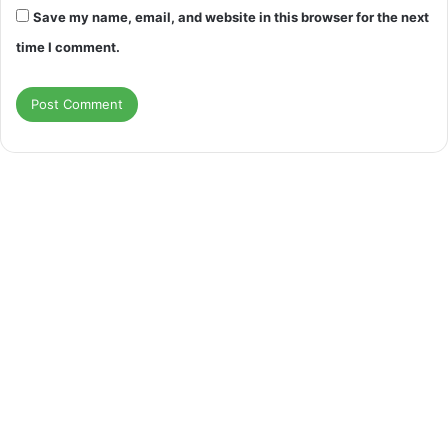
Save my name, email, and website in this browser for the next
time I comment.